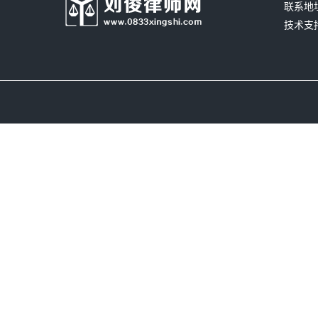
联系地
技术支