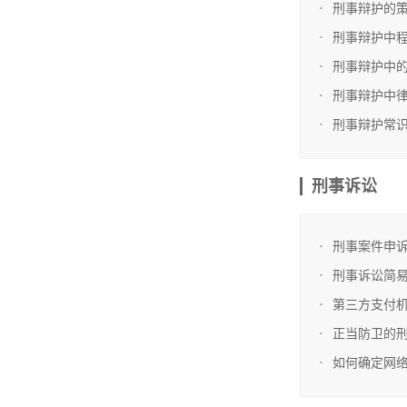
刑事辩护的
刑事辩护中
刑事辩护中
刑事辩护中
刑事辩护常
刑事诉讼
刑事案件申
刑事诉讼简
第三方支付
正当防卫的
如何确定网