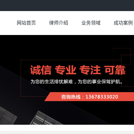
网站首页
律师介绍
业务领域
成功案例