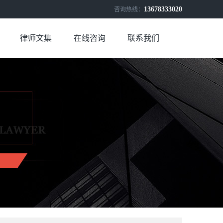
13678333020
咨询热线：
律师文集
在线咨询
联系我们