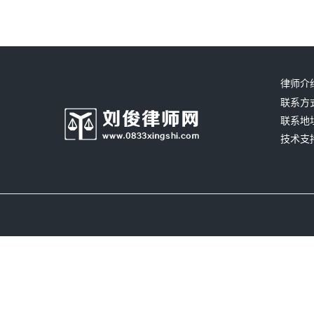
律师介
联系方式：
联系地
技术支