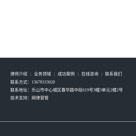
律师介绍
业务领域
成功案例
在线咨询
联系我们
|
|
|
|
联系方式：13678333020
联系地址：乐山市中心城区春华路中段619号3幢3单元2楼2号
技术支持：
网律营管