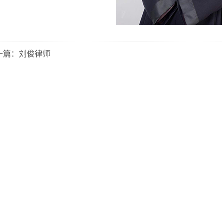
一篇：刘俊律师