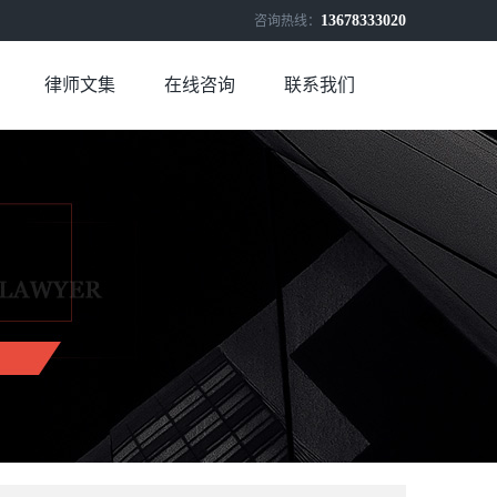
13678333020
咨询热线：
律师文集
在线咨询
联系我们