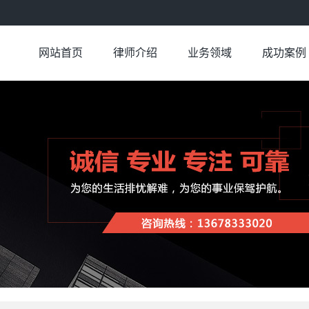
网站首页
律师介绍
业务领域
成功案例