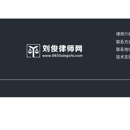
律师介
联系方式：
联系地
技术支