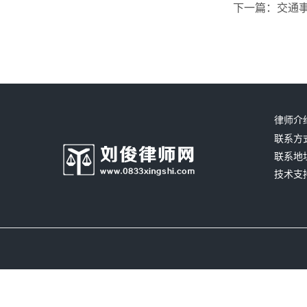
下一篇：交通
律师介
联系方式：
联系地
技术支