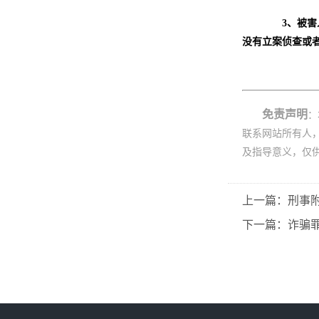
3、被
没有立案侦查或
免责声明
：
联系网站所有人
及指导意义，仅
上一篇：刑事
下一篇：诈骗