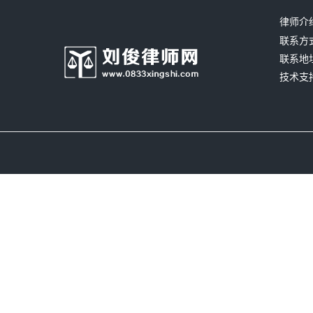
律师介
联系方式：
联系地
技术支